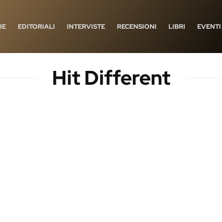
IE
EDITORIALI
INTERVISTE
RECENSIONI
LIBRI
EVENTI
Hit Different