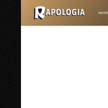
NOTIZ