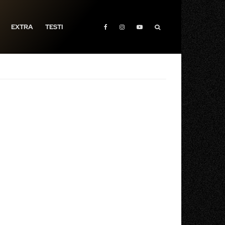
EXTRA
TESTI