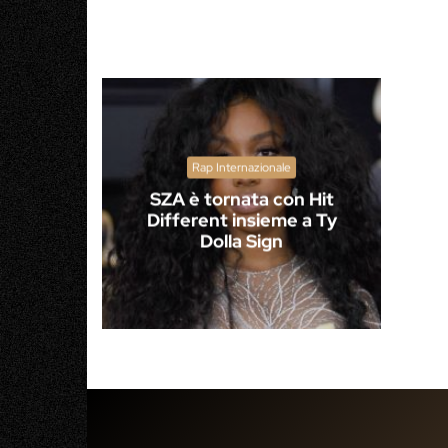
Rap Internazionale
SZA è tornata con Hit
Different insieme a Ty
Dolla Sign