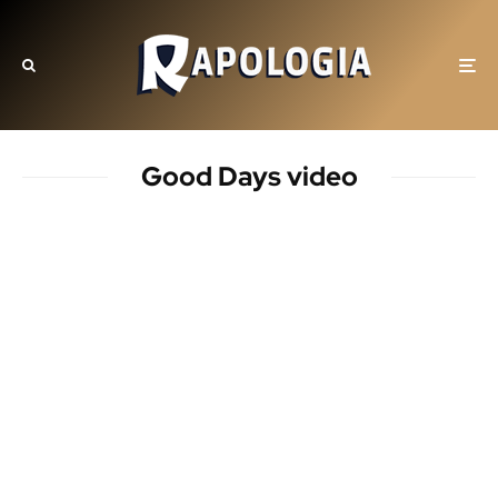
Good Days video