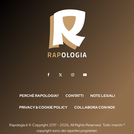
PERCHÈ RAPOLOGIA?
CONTATTI
NOTE LEGALI
PRIVACY & COOKIE POLICY
COLLABORA CON NOI!
Rapologia.it © Copyright 2017 - 2026, All Rights Reserved. Tutti i marchi ®
copyright sono dei rispettivi proprietari.