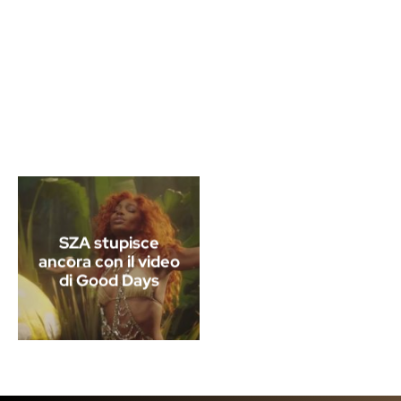
SZA stupisce
ancora con il video
di Good Days