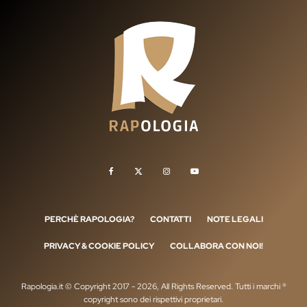
PERCHÈ RAPOLOGIA?
CONTATTI
NOTE LEGALI
PRIVACY & COOKIE POLICY
COLLABORA CON NOI!
Rapologia.it © Copyright 2017 - 2026, All Rights Reserved. Tutti i marchi ®
copyright sono dei rispettivi proprietari.