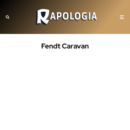
Fendt Caravan