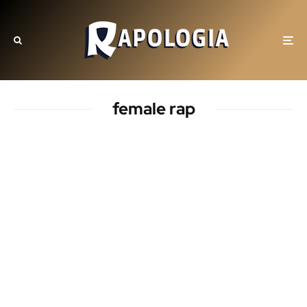
female rap