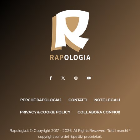
PERCHÈ RAPOLOGIA?
CONTATTI
NOTE LEGALI
PRIVACY & COOKIE POLICY
COLLABORA CON NOI!
Rapologia.it © Copyright 2017 - 2026, All Rights Reserved. Tutti i marchi ®
copyright sono dei rispettivi proprietari.