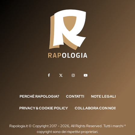
PERCHÈ RAPOLOGIA?
CONTATTI
NOTE LEGALI
PRIVACY & COOKIE POLICY
COLLABORA CON NOI!
Rapologia.it © Copyright 2017 - 2026, All Rights Reserved. Tutti i marchi ®
copyright sono dei rispettivi proprietari.