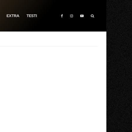
EXTRA
TESTI