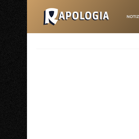
NOTIZ