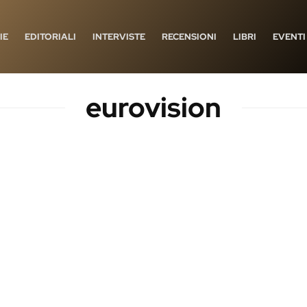
IE
EDITORIALI
INTERVISTE
RECENSIONI
LIBRI
EVENTI
eurovision