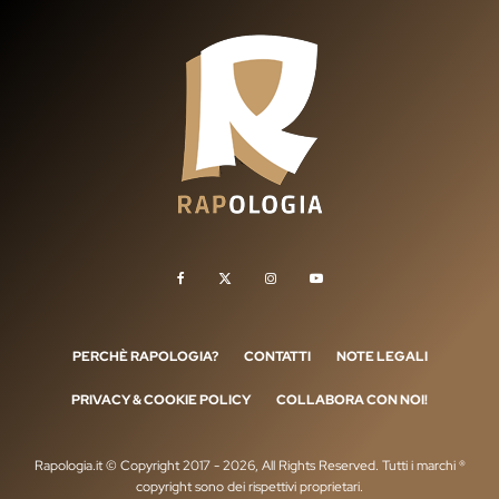
PERCHÈ RAPOLOGIA?
CONTATTI
NOTE LEGALI
PRIVACY & COOKIE POLICY
COLLABORA CON NOI!
Rapologia.it © Copyright 2017 - 2026, All Rights Reserved. Tutti i marchi ®
copyright sono dei rispettivi proprietari.