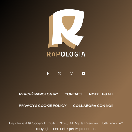
PERCHÈ RAPOLOGIA?
CONTATTI
NOTE LEGALI
PRIVACY & COOKIE POLICY
COLLABORA CON NOI!
Rapologia.it © Copyright 2017 - 2026, All Rights Reserved. Tutti i marchi ®
copyright sono dei rispettivi proprietari.