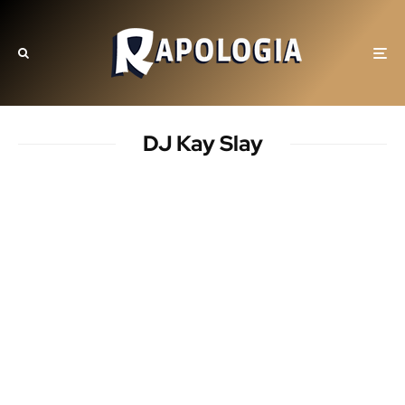
DJ Kay Slay