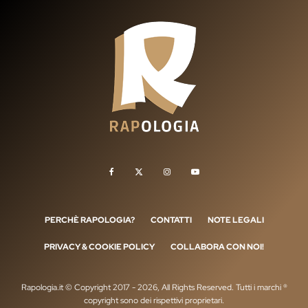
PERCHÈ RAPOLOGIA?
CONTATTI
NOTE LEGALI
PRIVACY & COOKIE POLICY
COLLABORA CON NOI!
Rapologia.it © Copyright 2017 - 2026, All Rights Reserved. Tutti i marchi ®
copyright sono dei rispettivi proprietari.