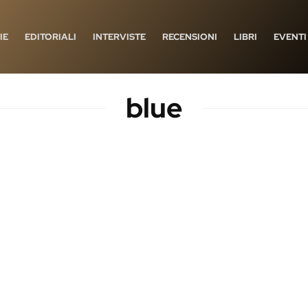
IE
EDITORIALI
INTERVISTE
RECENSIONI
LIBRI
EVENTI
blue