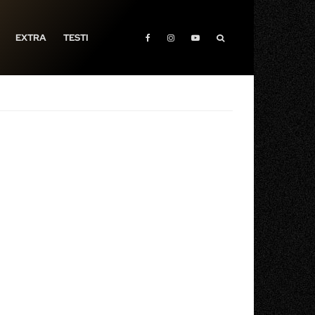
EXTRA
TESTI