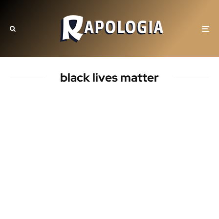
black lives matter