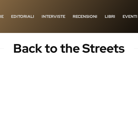
IE
EDITORIALI
INTERVISTE
RECENSIONI
LIBRI
EVENTI
Back to the Streets