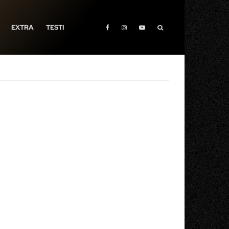
EXTRA
TESTI