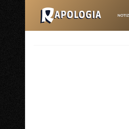
NOTIZ