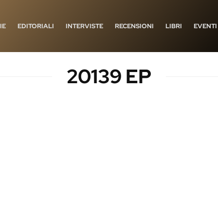
IE
EDITORIALI
INTERVISTE
RECENSIONI
LIBRI
EVENTI
20139 EP