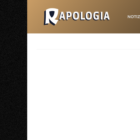
NOTIZ