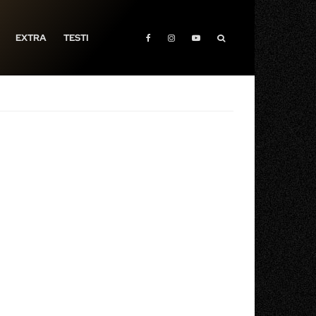
EXTRA
TESTI