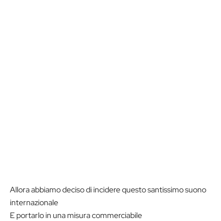
Allora abbiamo deciso di incidere questo santissimo suono
internazionale
E portarlo in una misura commerciabile