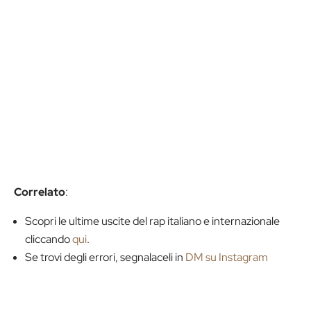
Correlato
:
Scopri le ultime uscite del rap italiano e internazionale
cliccando
qui
.
Se trovi degli errori, segnalaceli in
DM su Instagram