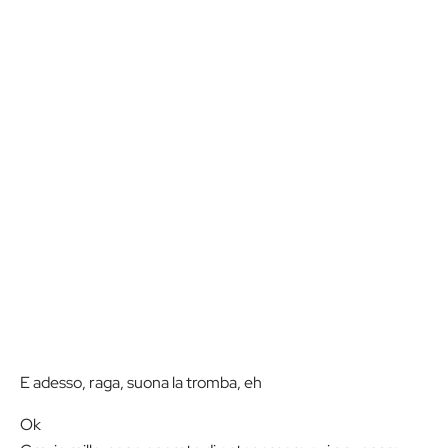
E adesso, raga, suona la tromba, eh
Ok