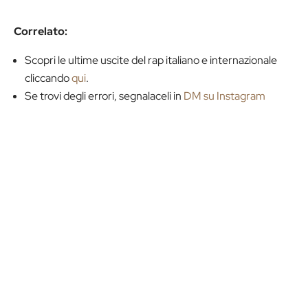
Correlato:
Scopri le ultime uscite del rap italiano e internazionale
cliccando
qui
.
Se trovi degli errori, segnalaceli in
DM su Instagram