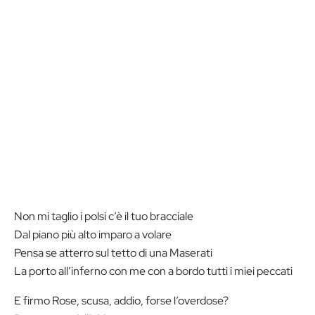
Non mi taglio i polsi c’è il tuo bracciale
Dal piano più alto imparo a volare
Pensa se atterro sul tetto di una Maserati
La porto all’inferno con me con a bordo tutti i miei peccati
E firmo Rose, scusa, addio, forse l’overdose?