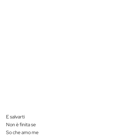
E salvarti
Non è finita se
So che amo me