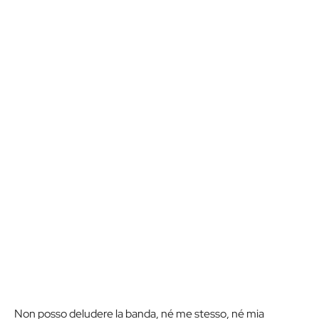
Non posso deludere la banda, né me stesso, né mia