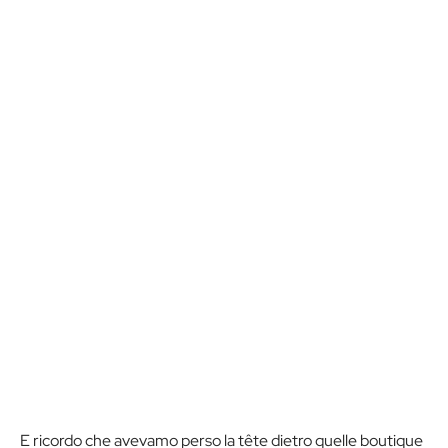
E ricordo che avevamo perso la tête dietro quelle boutique