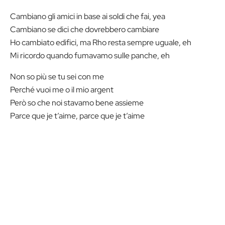
Cambiano gli amici in base ai soldi che fai, yea
Cambiano se dici che dovrebbero cambiare
Ho cambiato edifici, ma Rho resta sempre uguale, eh
Mi ricordo quando fumavamo sulle panche, eh
Non so più se tu sei con me
Perché vuoi me o il mio argent
Però so che noi stavamo bene assieme
Parce que je t’aime, parce que je t’aime