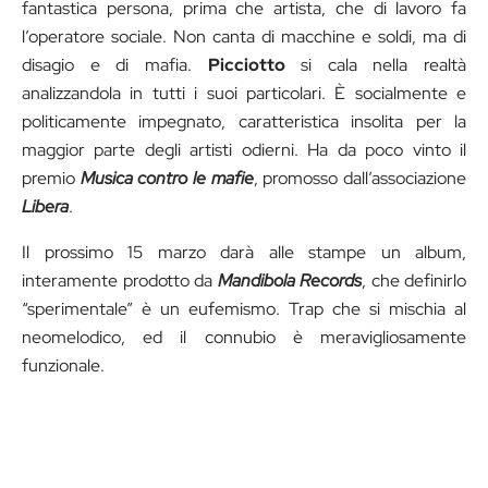
fantastica persona, prima che artista, che di lavoro fa
l’operatore sociale. Non canta di macchine e soldi, ma di
disagio e di mafia.
Picciotto
si cala nella realtà
analizzandola in tutti i suoi particolari. È socialmente e
politicamente impegnato, caratteristica insolita per la
maggior parte degli artisti odierni. Ha da poco vinto il
premio
Musica contro le mafie
, promosso dall’associazione
Libera
.
Il prossimo 15 marzo darà alle stampe un album,
interamente prodotto da
Mandibola Records
, che definirlo
“sperimentale” è un eufemismo. Trap che si mischia al
neomelodico, ed il connubio è meravigliosamente
funzionale.