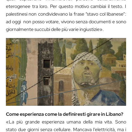
eterogenee tra loro. Per questo motivo cambiai il testo. I
palestinesi non condividevano la frase “stavo col libanese”:
ad oggi non posso votare, vivono senza documenti e sono
giornalmente succubi delle più varie ingiustizie».
Come esperienza come la definiresti girare in Libano?
«La più grande esperienza umana della mia vita. Sono
stato due giorni senza cellulare. Mancava l’elettricità, ma i