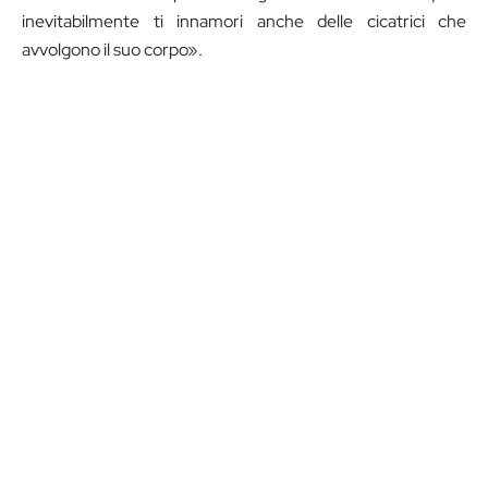
inevitabilmente ti innamori anche delle cicatrici che
avvolgono il suo corpo».