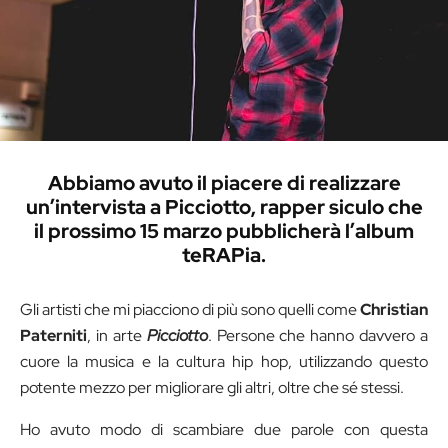
Abbiamo avuto il piacere di realizzare
un’intervista a Picciotto, rapper siculo che
il prossimo 15 marzo pubblicherà l’album
teRAPia.
Gli artisti che mi piacciono di più sono quelli come
Christian
Paterniti
, in arte
Picciotto
. Persone che hanno davvero a
cuore la musica e la cultura hip hop, utilizzando questo
potente mezzo per migliorare gli altri, oltre che sé stessi.
Ho avuto modo di scambiare due parole con questa