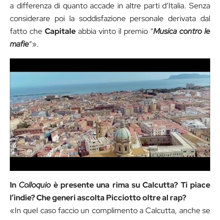
a differenza di quanto accade in altre parti d’Italia. Senza
considerare poi la soddisfazione personale derivata dal
fatto che
Capitale
abbia vinto il premio “
Musica contro le
mafie
“».
In
Colloquio
è presente una rima su Calcutta? Ti piace
l’indie? Che generi ascolta Picciotto oltre al rap?
«In quel caso faccio un complimento a Calcutta, anche se