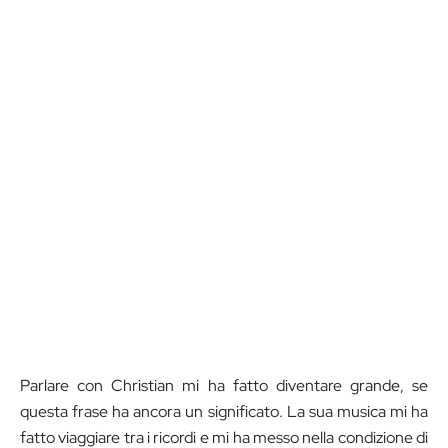
Parlare con Christian mi ha fatto diventare grande, se
questa frase ha ancora un significato. La sua musica mi ha
fatto viaggiare tra i ricordi e mi ha messo nella condizione di