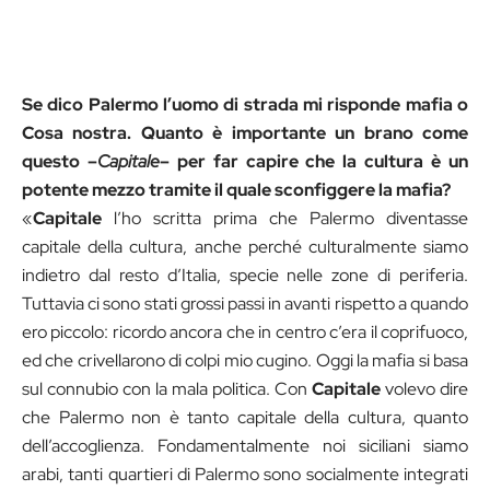
Se dico Palermo l’uomo di strada mi risponde mafia o
Cosa nostra. Quanto è importante un brano come
questo –
Capitale
– per far capire che la cultura è un
potente mezzo tramite il quale sconfiggere la mafia?
«
Capitale
l’ho scritta prima che Palermo diventasse
capitale della cultura, anche perché culturalmente siamo
indietro dal resto d’Italia, specie nelle zone di periferia.
Tuttavia ci sono stati grossi passi in avanti rispetto a quando
ero piccolo: ricordo ancora che in centro c’era il coprifuoco,
ed che crivellarono di colpi mio cugino. Oggi la mafia si basa
sul connubio con la mala politica. Con
Capitale
volevo dire
che Palermo non è tanto capitale della cultura, quanto
dell’accoglienza. Fondamentalmente noi siciliani siamo
arabi, tanti quartieri di Palermo sono socialmente integrati