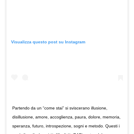
Visualizza questo post su Instagram
Partendo da un “come stai” si sviscerano illusione,
disillusione, amore, accoglienza, paura, dolore, memoria,
speranza, futuro, introspezione, sogni e metodo. Questi i