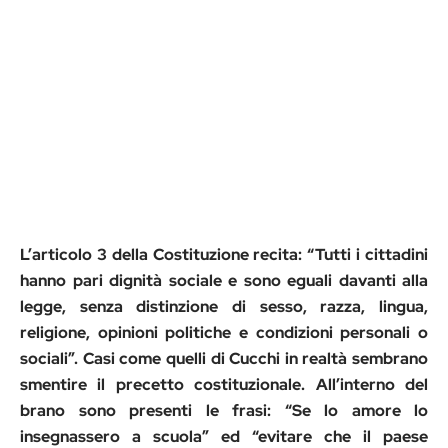
L’articolo 3 della Costituzione recita: “Tutti i cittadini
hanno pari dignità sociale e sono eguali davanti alla
legge, senza distinzione di sesso, razza, lingua,
religione, opinioni politiche e condizioni personali o
sociali”. Casi come quelli di Cucchi in realtà sembrano
smentire il precetto costituzionale. All’interno del
brano sono presenti le frasi: “Se lo amore lo
insegnassero a scuola” ed “evitare che il paese