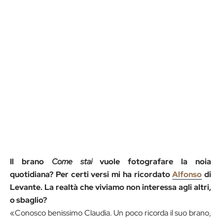
Il brano
Come stai
vuole
fotografare la noia
quotidiana? Per certi versi mi ha ricordato
Alfonso
di
Levante. La realtà che viviamo non interessa agli altri,
o sbaglio?
«Conosco benissimo Claudia. Un poco ricorda il suo brano,