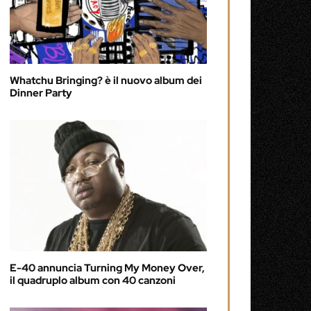
Whatchu Bringing? è il nuovo album dei
Dinner Party
E-40 annuncia Turning My Money Over,
il quadruplo album con 40 canzoni