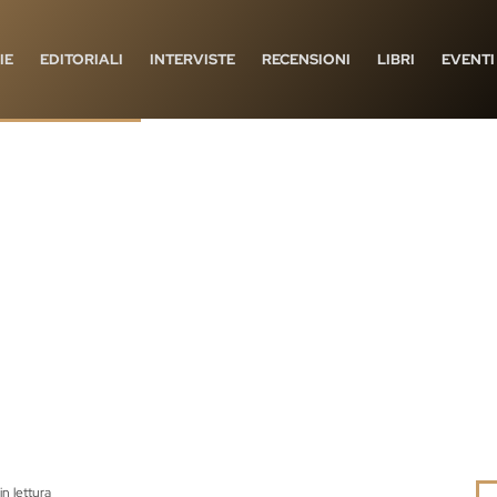
IE
EDITORIALI
INTERVISTE
RECENSIONI
LIBRI
EVENTI
in lettura