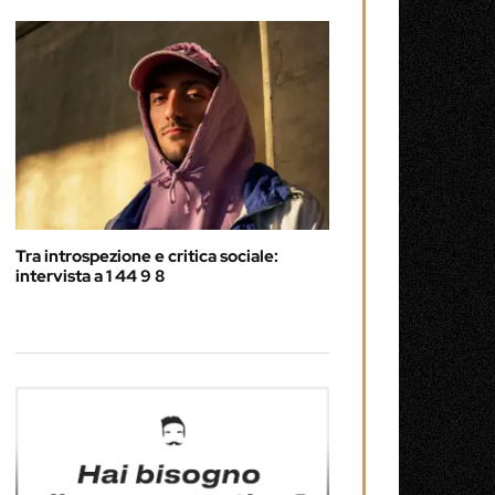
Tra introspezione e critica sociale:
intervista a 1 44 9 8