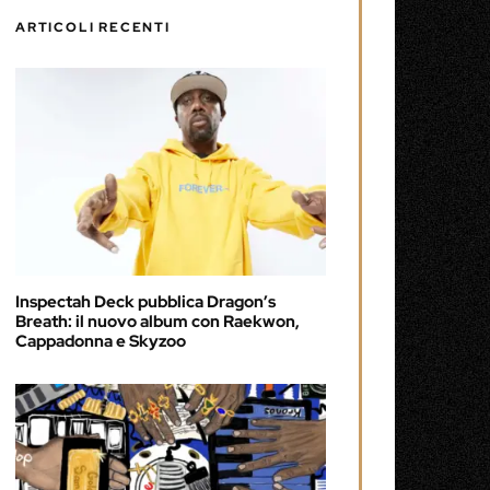
ARTICOLI RECENTI
Inspectah Deck pubblica Dragon’s
Breath: il nuovo album con Raekwon,
Cappadonna e Skyzoo