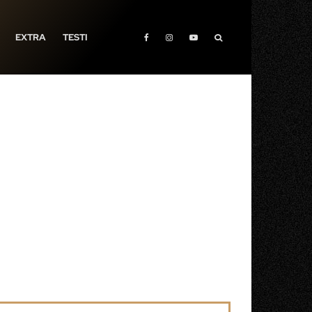
EXTRA
TESTI