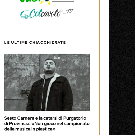
LE ULTIME CHIACCHIERATE
Sesto Carnera e la catarsi di Purgatorio
di Provincia: «Non gioco nel campionato
della musica in plastica»