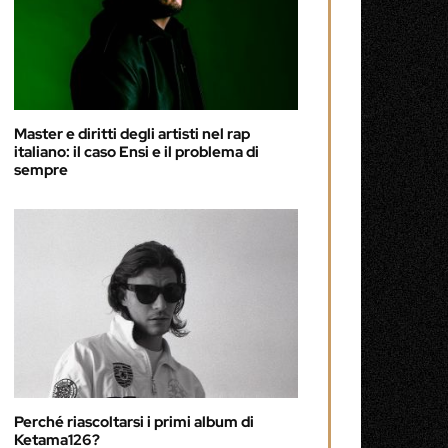
Master e diritti degli artisti nel rap
italiano: il caso Ensi e il problema di
sempre
Perché riascoltarsi i primi album di
Ketama126?