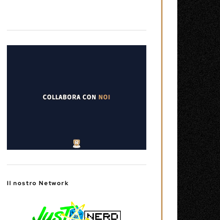
Il nostro Network