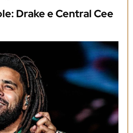
le: Drake e Central Cee