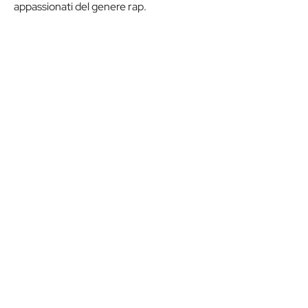
appassionati del genere rap.