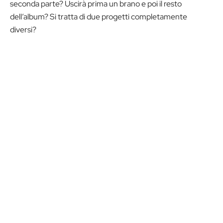
seconda parte? Uscirà prima un brano e poi il resto
dell’album? Si tratta di due progetti completamente
diversi?