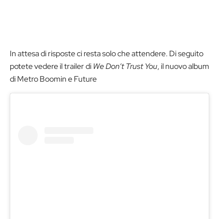
In attesa di risposte ci resta solo che attendere. Di seguito
potete vedere il trailer di
We Don’t Trust You
, il nuovo album
di Metro Boomin e Future