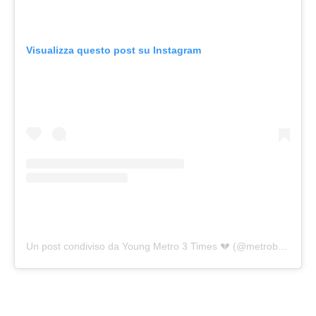
Visualizza questo post su Instagram
Un post condiviso da Young Metro 3 Times 💔 (@metroboomin)