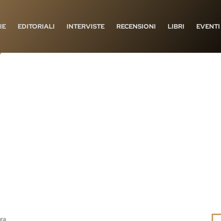
IE
EDITORIALI
INTERVISTE
RECENSIONI
LIBRI
EVENTI
ura