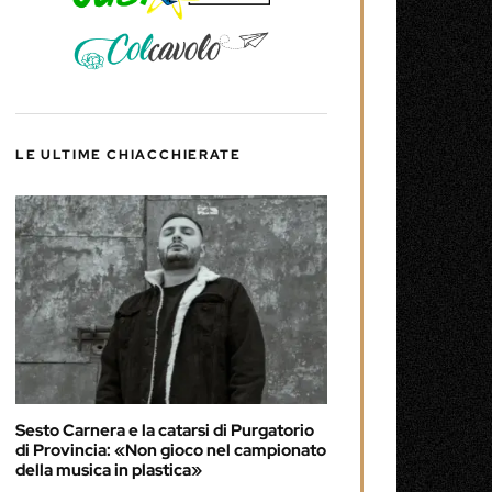
LE ULTIME CHIACCHIERATE
Sesto Carnera e la catarsi di Purgatorio
di Provincia: «Non gioco nel campionato
della musica in plastica»