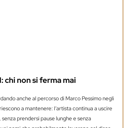
 chi non si ferma mai
rdando anche al percorso di Marco Pessimo negli
 riescono a mantenere: l’artista continua a uscire
to, senza prendersi pause lunghe e senza