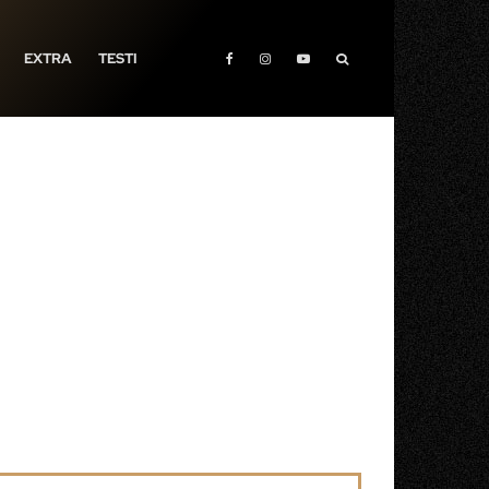
EXTRA
TESTI