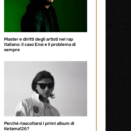
Master e diritti degli artisti nel rap
italiano: il caso Ensi e il problema di
sempre
Perché riascoltarsi i primi album di
Ketama126?