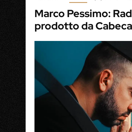
Marco Pessimo: Radi
prodotto da Cabeca