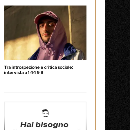
Tra introspezione e critica sociale:
intervista a 1 44 9 8