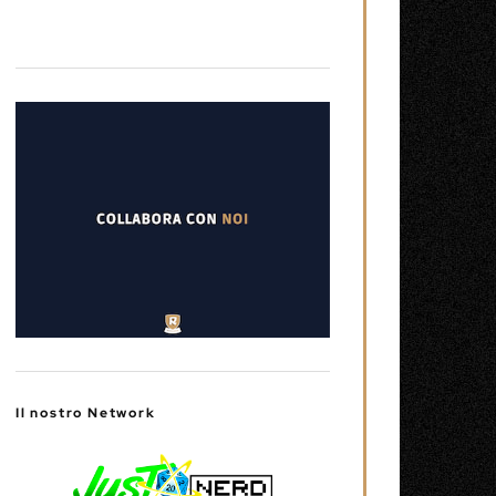
Il nostro Network