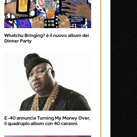
Whatchu Bringing? è il nuovo album dei
Dinner Party
E-40 annuncia Turning My Money Over,
il quadruplo album con 40 canzoni