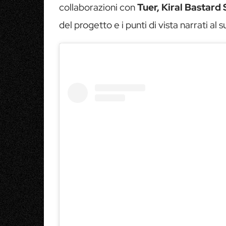
collaborazioni con
Tuer, Kiral Bastard 
del progetto e i punti di vista narrati al 