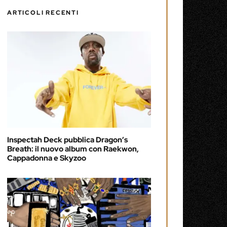
ARTICOLI RECENTI
Inspectah Deck pubblica Dragon’s
Breath: il nuovo album con Raekwon,
Cappadonna e Skyzoo