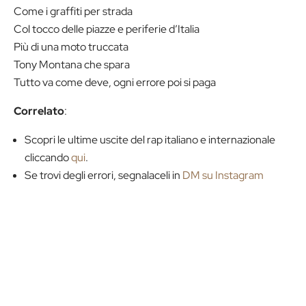
Come i graffiti per strada
Col tocco delle piazze e periferie d’Italia
Più di una moto truccata
Tony Montana che spara
Tutto va come deve, ogni errore poi si paga
Correlato
:
Scopri le ultime uscite del rap italiano e internazionale
cliccando
qui
.
Se trovi degli errori, segnalaceli in
DM su Instagram