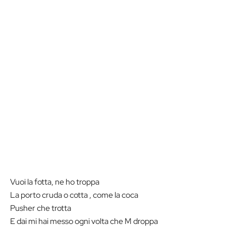
Vuoi la fotta, ne ho troppa
La porto cruda o cotta , come la coca
Pusher che trotta
E dai mi hai messo ogni volta che M droppa