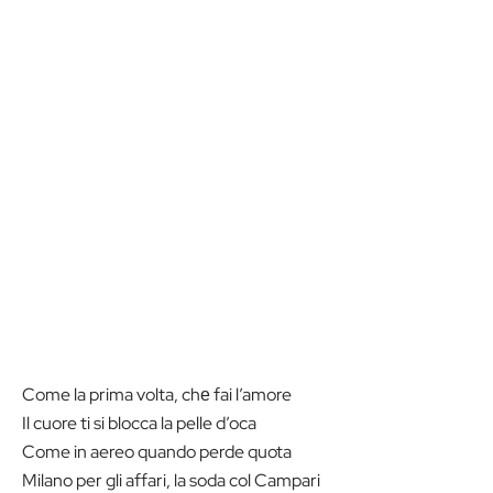
Come la prima volta, chе fai l’amore
Il cuore ti si blocca la pelle d’oca
Come in aereo quando perde quota
Milano per gli affari, la soda col Campari