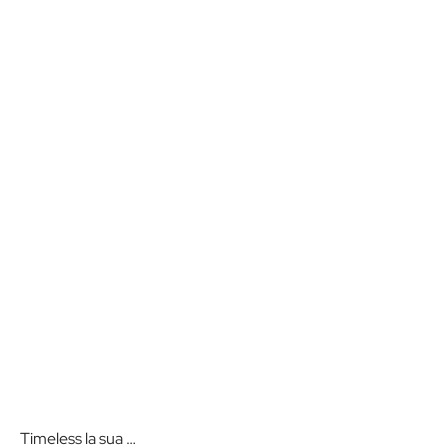
Timeless la sua …