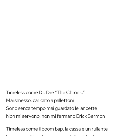
Timeless come Dr. Dre “The Chronic”
Mai smesso, caricato a pallettoni
Sono senza tempo mai guardato le lancette
Non mi servono, non mi fermano Erick Sermon
Timeless come il boom bap, la cassa e un rullante