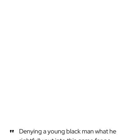
Denying a young black man what he