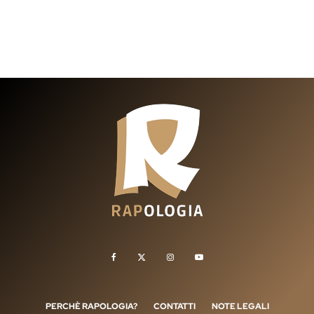
PERCHÈ RAPOLOGIA?
CONTATTI
NOTE LEGALI