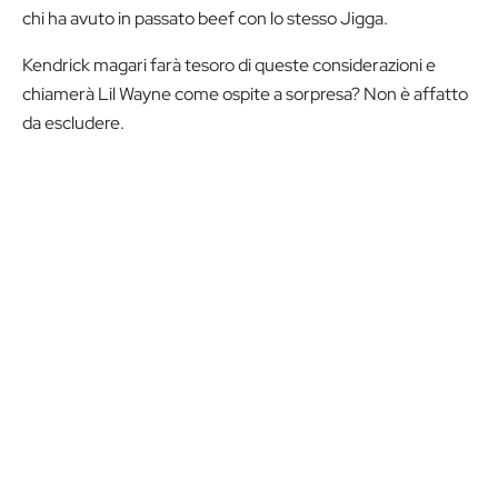
chi ha avuto in passato beef con lo stesso Jigga.
Kendrick magari farà tesoro di queste considerazioni e
chiamerà Lil Wayne come ospite a sorpresa? Non è affatto
da escludere.