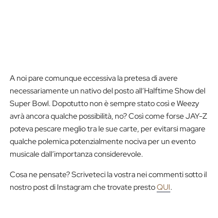
A noi pare comunque eccessiva la pretesa di avere
necessariamente un nativo del posto all’Halftime Show del
Super Bowl. Dopotutto non è sempre stato così e Weezy
avrà ancora qualche possibilità, no? Così come forse JAY-Z
poteva pescare meglio tra le sue carte, per evitarsi magare
qualche polemica potenzialmente nociva per un evento
musicale dall’importanza considerevole.
Cosa ne pensate? Scriveteci la vostra nei commenti sotto il
nostro post di Instagram che trovate presto
QUI
.