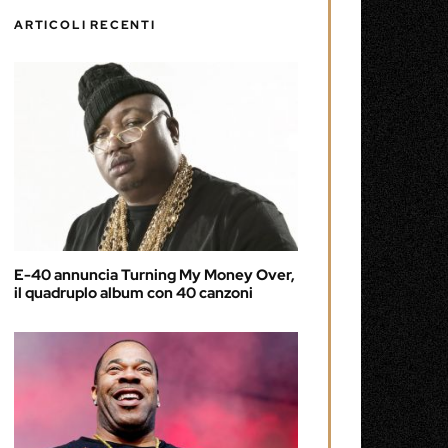
ARTICOLI RECENTI
E-40 annuncia Turning My Money Over,
il quadruplo album con 40 canzoni