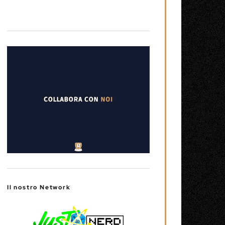
Il nostro Network