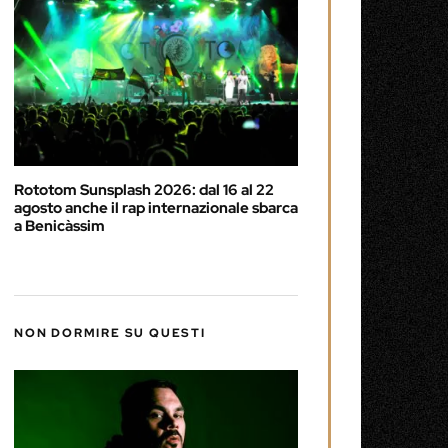
Rototom Sunsplash 2026: dal 16 al 22
agosto anche il rap internazionale sbarca
a Benicàssim
NON DORMIRE SU QUESTI