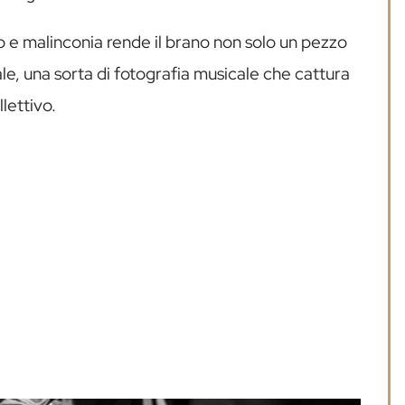
mo e malinconia rende il brano non solo un pezzo
, una sorta di fotografia musicale che cattura
lettivo.