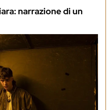
ara: narrazione di un