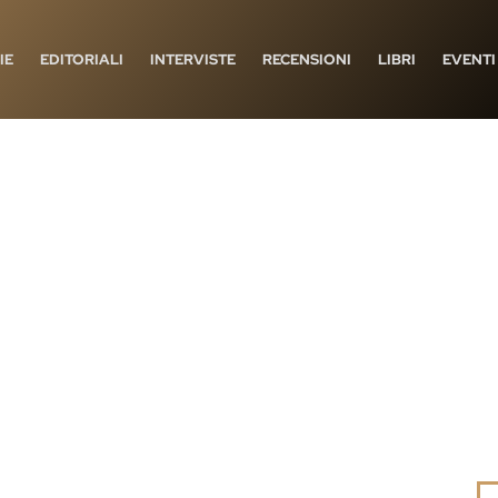
IE
EDITORIALI
INTERVISTE
RECENSIONI
LIBRI
EVENTI