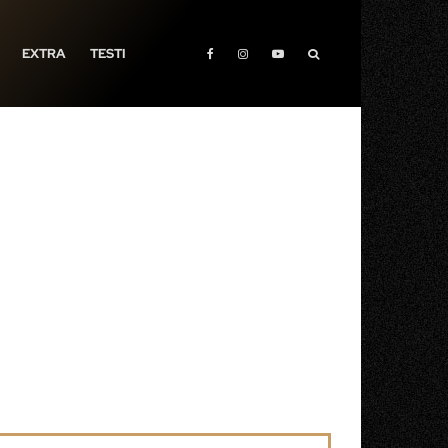
EXTRA
TESTI