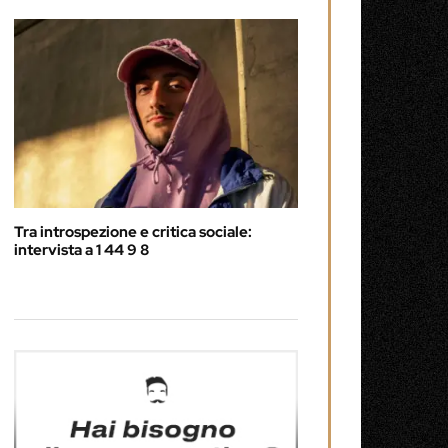
Tra introspezione e critica sociale:
intervista a 1 44 9 8