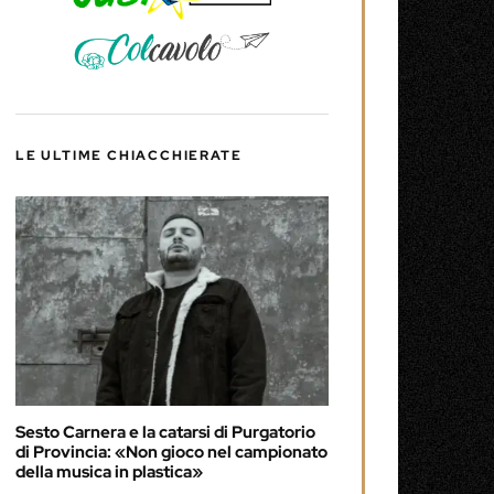
LE ULTIME CHIACCHIERATE
Sesto Carnera e la catarsi di Purgatorio
di Provincia: «Non gioco nel campionato
della musica in plastica»