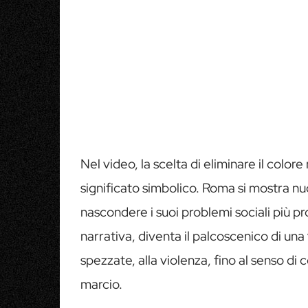
Nel video, la scelta di eliminare il col
significato simbolico. Roma si mostra nu
nascondere i suoi problemi sociali più pr
narrativa, diventa il palcoscenico di una
spezzate, alla violenza, fino al senso di
marcio.