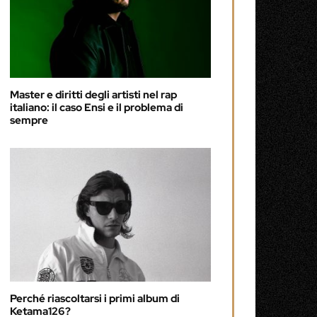
Master e diritti degli artisti nel rap
italiano: il caso Ensi e il problema di
sempre
Perché riascoltarsi i primi album di
Ketama126?