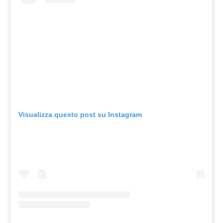
Visualizza questo post su Instagram