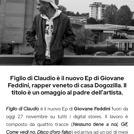
Figlio di Claudio è il nuovo Ep di Giovane
Feddini, rapper veneto di casa Dogozilla. Il
titolo è un omaggio al padre dell’artista.
Figlio di Claudio
è il nuovo Ep di
Giovane Feddini
fuori da
oggi 27 novembre su tutti i digital stores. Il lavoro è
composto da quattro tracce (
Nessuno tiene a noi, Gif,
Come vedi no, Disco d’oro falso
) ed arriva ad un po’ di mesi