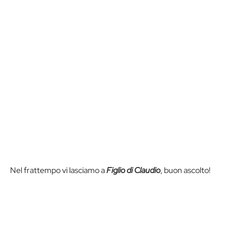
Nel frattempo vi lasciamo a
Figlio di Claudio
, buon ascolto!