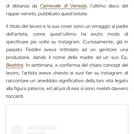
di distanza da
Carnevale di Venezia
, l’ultimo disco del
rapper veneto, pubblicato quest’estate.
Il titolo del lavoro e la sua cover sono un omaggio al padre
dell’artista, come quest’ultimo ha avuto modo di
specificare più volte su Instagram. Curiosamente, già in
passato Feddini aveva intitolato ad un genitore una
produzione, dando il nome della madre ad un suo Ep,
Beatrice
. In settimana, a conferma del chiaro concept del
lavoro, l’artista aveva chiesto ai suoi fan su Instagram di
raccontare un aneddoto significativo della loro vita legato
alla figura paterna, ed alcuni di essi si sono rivelati davvero
toccanti.