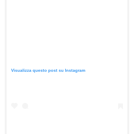
Visualizza questo post su Instagram