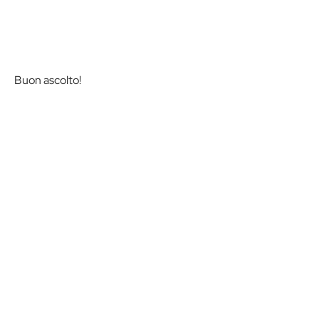
Buon ascolto!