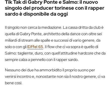
Tik Tak di Gabry Ponte e Salmo: il nuovo
singolo del producer torinese con il rapper
sardo è disponibile da oggi
Il singolo non cerca la mediazione. La cassa dritta da club è
quella di Gabry Ponte, architetto della dance con oltre sei
miliardi di stream alle spalle e successi di vario genere, da
solo o con gli
Eiffel 65
. Il flow che ci va sopra è quello di
Salmo: tagliente, duro, con quell’attitudine hardcore che da
sempre calza a pennello con il rapper sardo.
Nessuno dei due ha ammorbidito il proprio suono per
venirsi incontro e, nonostante non sia il nostro genere, ci va
bene così.