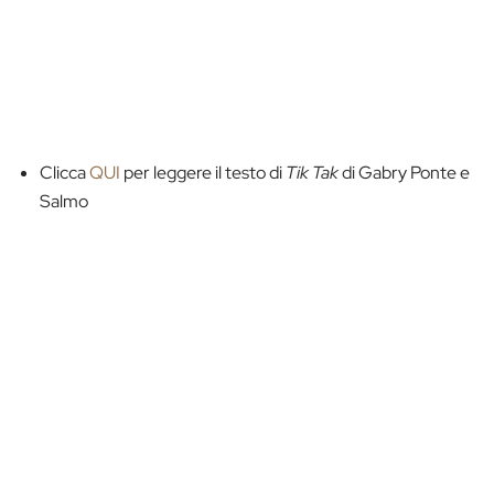
Clicca
QUI
per leggere il testo di
Tik Tak
di Gabry Ponte e
Salmo