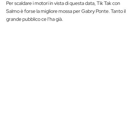
Per scaldare i motori in vista di questa data, Tik Tak con
Salmo è forse la migliore mossa per Gabry Ponte. Tanto il
grande pubblico ce l’ha già.