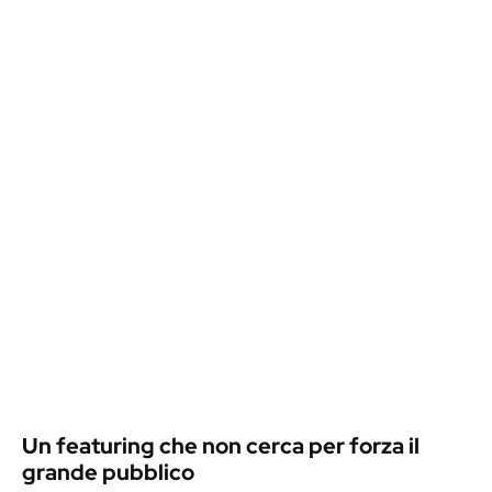
Un featuring che non cerca per forza il
grande pubblico