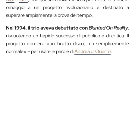
omaggio a un progetto rivoluzionario e destinato a
superare ampiamente la prova del tempo.
Nel 1994, il trio aveva debuttato con
Blunted On Reality
,
riscuotendo un tiepido successo di pubblico e di critica. Il
progetto non era «un brutto disco, ma semplicemente
normale» – per usare le parole di
Andrea di Quarto
.