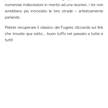
numerose indiscrezioni in merito ad una reunion, i tre non
avrebbero più incrociato le loro strade – artisticamente
parlando.
Potete recuperare il classico dei Fugees cliccando sul link
che trovate qua sotto…. buon tuffo nel passato a tutte e
tutti!