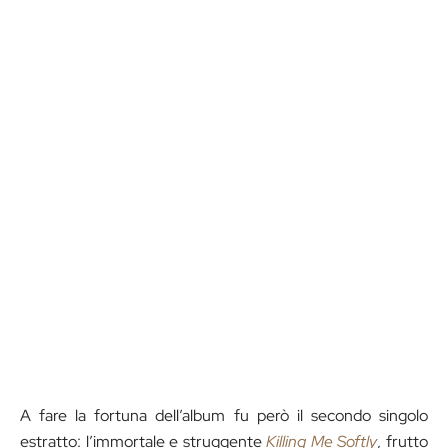
A fare la fortuna dell’album fu però il secondo singolo
estratto: l’immortale e struggente
Killing Me Softly
, frutto