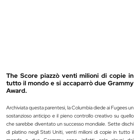
The Score piazzò venti milioni di copie in
tutto il mondo e si accaparrò due Grammy
Award.
Archiviata questa parentesi, la Columbia diede ai Fugees un
sostanzioso anticipo e il pieno controllo creativo su quello
che sarebbe diventato un successo mondiale. Sette dischi
di platino negli Stati Uniti, venti milioni di copie in tutto il