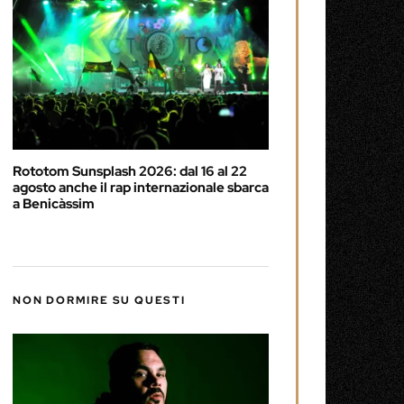
Rototom Sunsplash 2026: dal 16 al 22
agosto anche il rap internazionale sbarca
a Benicàssim
NON DORMIRE SU QUESTI