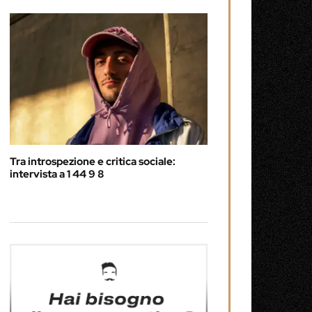
Tra introspezione e critica sociale:
intervista a 1 44 9 8