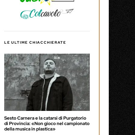
LE ULTIME CHIACCHIERATE
Sesto Carnera e la catarsi di Purgatorio
di Provincia: «Non gioco nel campionato
della musica in plastica»