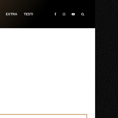
EXTRA
TESTI