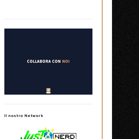
Il nostro Network