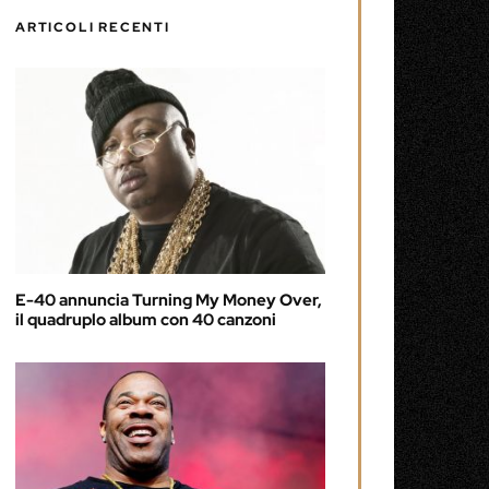
ARTICOLI RECENTI
E-40 annuncia Turning My Money Over,
il quadruplo album con 40 canzoni