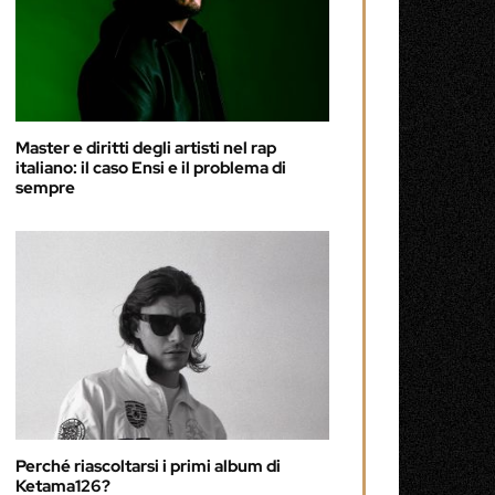
Master e diritti degli artisti nel rap
italiano: il caso Ensi e il problema di
sempre
Perché riascoltarsi i primi album di
Ketama126?