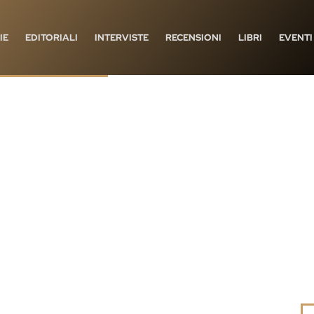
IE
EDITORIALI
INTERVISTE
RECENSIONI
LIBRI
EVENTI