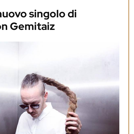
nuovo singolo di
n Gemitaiz