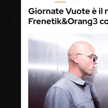
Giornate Vuote è il 
Frenetik&Orang3 co