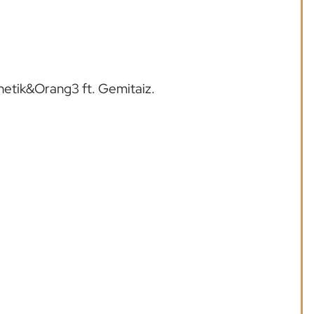
netik&Orang3 ft. Gemitaiz.