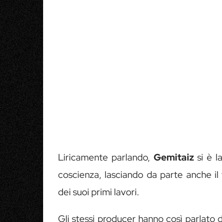
Liricamente parlando,
Gemitaiz
si è l
coscienza, lasciando da parte anche il
dei suoi primi lavori.
Gli stessi producer hanno così parlato 