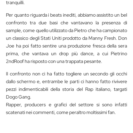
tranquilli.
Per quanto riguarda i beats inediti, abbiamo assistito un bel
confronto tra due basi che vantavano la presenza di
sample, come quello utilizzato da Pietro che ha campionato
un classico degli Stati Uniti prodotto da Manny Fresh. Don
Joe ha poi fatto sentire una produzione fresca della sera
prima, che vantava un drop più dance, a cui Pietrino
2ndRoof ha risposto con una trappata pesante.
Il confronto non ci ha fatto togliere un secondo gli occhi
dallo schermo e, entrambe le parti ci hanno fatto rivivere
pezzi indimenticabili della storia del Rap italiano, targati
Dogo Gang.
Rapper, producers e grafici del settore si sono infatti
scatenati nei commenti, come peraltro moltissimi fan.