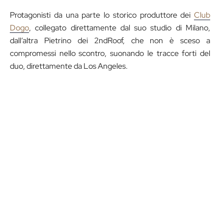
Protagonisti da una parte lo storico produttore dei
Club
Dogo
, collegato direttamente dal suo studio di Milano,
dall’altra Pietrino dei 2ndRoof, che non è sceso a
compromessi nello scontro, suonando le tracce forti del
duo, direttamente da Los Angeles.