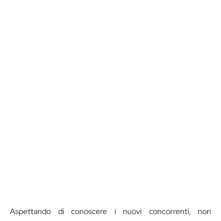
Aspettando di conoscere i nuovi concorrenti, non