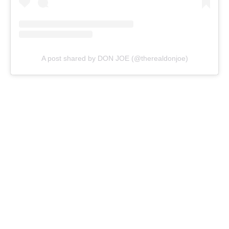
A post shared by DON JOE (@therealdonjoe)