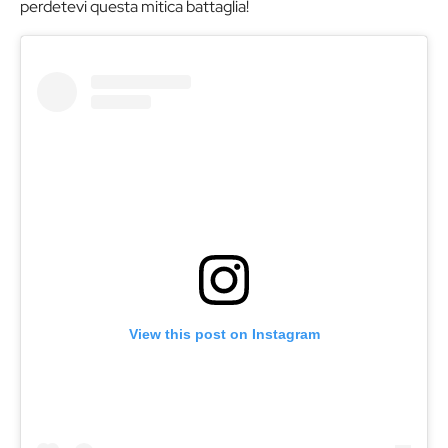
perdetevi questa mitica battaglia!
View this post on Instagram