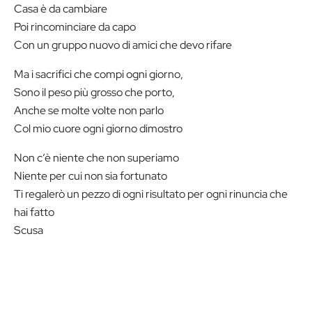
Casa è da cambiare
Poi rincominciare da capo
Con un gruppo nuovo di amici che devo rifare
Ma i sacrifici che compi ogni giorno,
Sono il peso più grosso che porto,
Anche se molte volte non parlo
Col mio cuore ogni giorno dimostro
Non c’è niente che non superiamo
Niente per cui non sia fortunato
Ti regalerò un pezzo di ogni risultato per ogni rinuncia che
hai fatto
Scusa