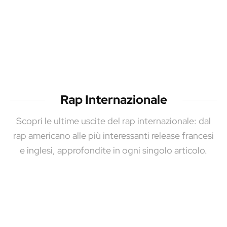
Rap Internazionale
Scopri le ultime uscite del rap internazionale: dal
rap americano alle più interessanti release francesi
e inglesi, approfondite in ogni singolo articolo.