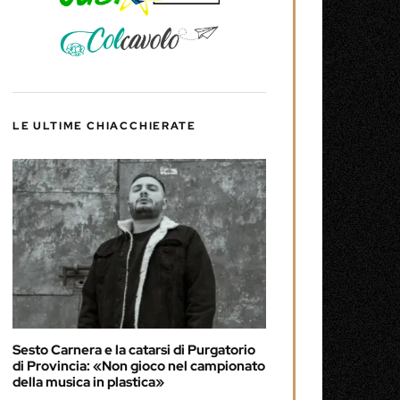
LE ULTIME CHIACCHIERATE
Sesto Carnera e la catarsi di Purgatorio
di Provincia: «Non gioco nel campionato
della musica in plastica»