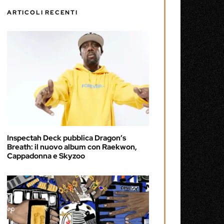
ARTICOLI RECENTI
Inspectah Deck pubblica Dragon’s
Breath: il nuovo album con Raekwon,
Cappadonna e Skyzoo