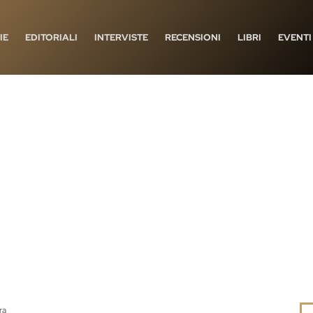
IE
EDITORIALI
INTERVISTE
RECENSIONI
LIBRI
EVENTI
ra