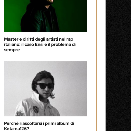
Master e diritti degli artisti nel rap
italiano: il caso Ensi e il problema di
sempre
Perché riascoltarsi i primi album di
Ketama126?