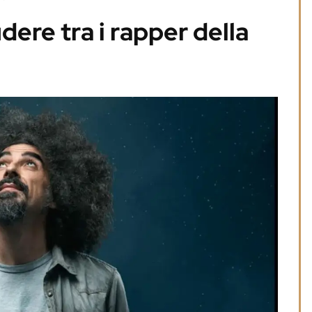
dere tra i rapper della