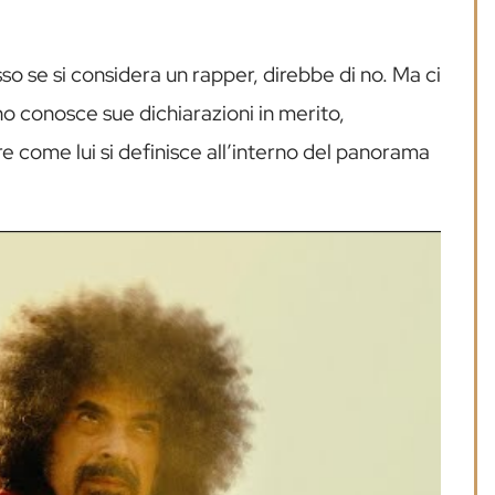
so se si considera un rapper, direbbe di no. Ma ci
 conosce sue dichiarazioni in merito,
e come lui si definisce all’interno del panorama