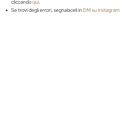
cliccando
qui
.
Se trovi degli errori, segnalaceli in
DM su Instagram