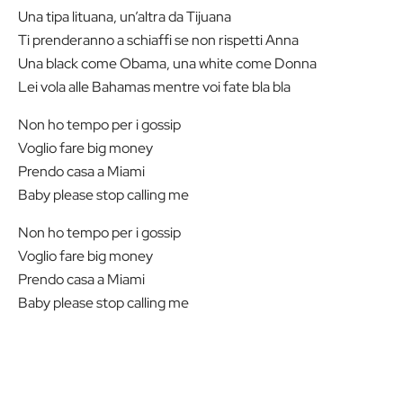
Una tipa lituana, un’altra da Tijuana
Ti prenderanno a schiaffi se non rispetti Anna
Una black come Obama, una white come Donna
Lei vola alle Bahamas mentre voi fate bla bla
Non ho tempo per i gossip
Voglio fare big money
Prendo casa a Miami
Baby please stop calling me
Non ho tempo per i gossip
Voglio fare big money
Prendo casa a Miami
Baby please stop calling me