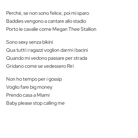
Perché, se non sono felice, poi mi sparo
Baddies vengono a cantare allo stadio
Porto le cavalle come Megan Thee Stallion
Sono sexy senza bikini
Qua tutti i ragazzi voglion darmi i bacini
Quando mi vedono passare per strada
Gridano come se vedessero Riri
Non ho tempo per i gossip
Voglio fare big money
Prendo casa a Miami
Baby please stop calling me