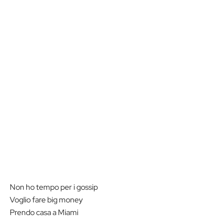
Non ho tempo per i gossip
Voglio fare big money
Prendo casa a Miami