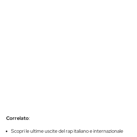
Correlato
:
Scopri le ultime uscite del rap italiano e internazionale