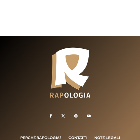
PERCHÈ RAPOLOGIA?
CONTATTI
NOTE LEGALI