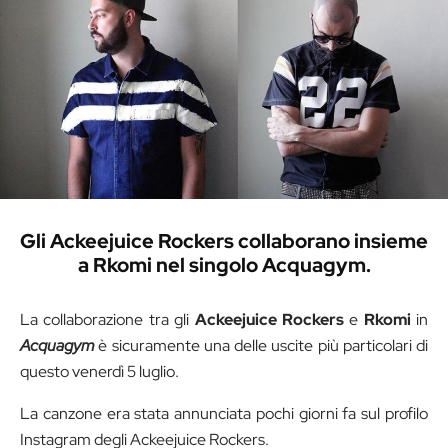
Gli Ackeejuice Rockers collaborano insieme
a Rkomi nel singolo Acquagym.
La collaborazione tra gli
Ackeejuice Rockers
e
Rkomi
in
Acquagym
è sicuramente una delle uscite più particolari di
questo venerdì 5 luglio.
La canzone era stata annunciata pochi giorni fa sul profilo
Instagram degli Ackeejuice Rockers.