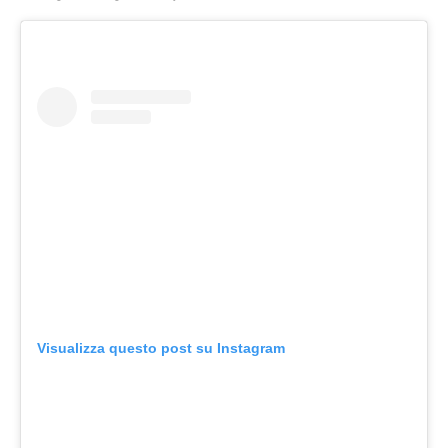
Visualizza questo post su Instagram