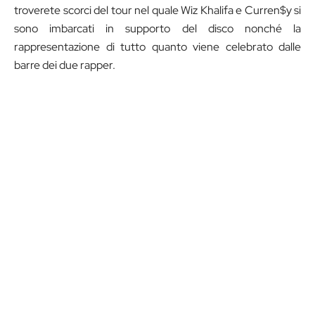
troverete scorci del tour nel quale Wiz Khalifa e Curren$y si
sono imbarcati in supporto del disco nonché la
rappresentazione di tutto quanto viene celebrato dalle
barre dei due rapper.