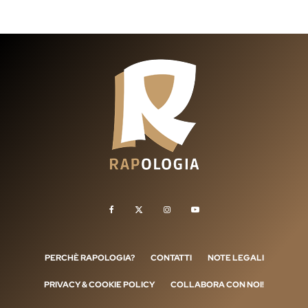
PERCHÈ RAPOLOGIA?
CONTATTI
NOTE LEGALI
PRIVACY & COOKIE POLICY
COLLABORA CON NOI!