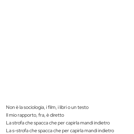
Non è la sociologia, i film, i libri o un testo
Il mio rapporto, fra, è diretto
La strofa che spacca che per capirla mandi indietro
La s-strofa che spacca che per capirla mandi indietro