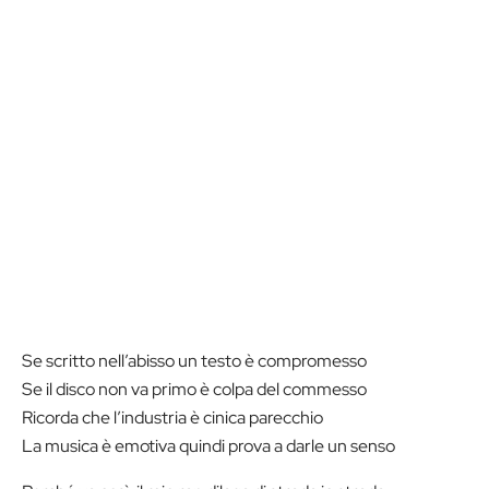
Se scritto nell’abisso un testo è compromesso
Se il disco non va primo è colpa del commesso
Ricorda che l’industria è cinica parecchio
La musica è emotiva quindi prova a darle un senso