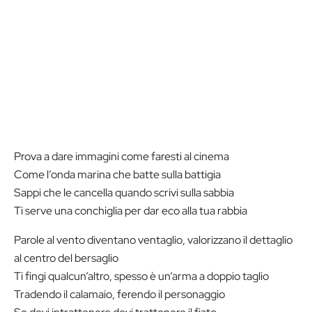
Prova a dare immagini come faresti al cinema
Come l’onda marina che batte sulla battigia
Sappi che le cancella quando scrivi sulla sabbia
Ti serve una conchiglia per dar eco alla tua rabbia
Parole al vento diventano ventaglio, valorizzano il dettaglio
al centro del bersaglio
Ti fingi qualcun’altro, spesso è un’arma a doppio taglio
Tradendo il calamaio, ferendo il personaggio