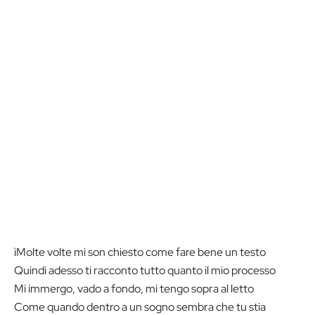
ìMolte volte mi son chiesto come fare bene un testo
Quindi adesso ti racconto tutto quanto il mio processo
Mi immergo, vado a fondo, mi tengo sopra al letto
Come quando dentro a un sogno sembra che tu stia