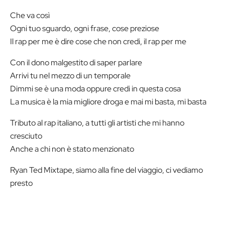
Che va così
Ogni tuo sguardo, ogni frase, cose preziose
Il rap per me è dire cose che non credi, il rap per me
Con il dono malgestito di saper parlare
Arrivi tu nel mezzo di un temporale
Dimmi se è una moda oppure credi in questa cosa
La musica è la mia migliore droga e mai mi basta, mi basta
Tributo al rap italiano, a tutti gli artisti che mi hanno
cresciuto
Anche a chi non è stato menzionato
Ryan Ted Mixtape, siamo alla fine del viaggio, ci vediamo
presto