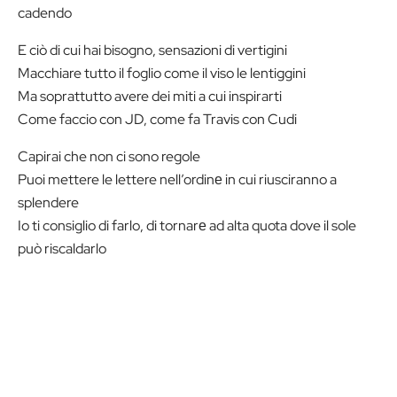
cadendo
E ciò di cui hai bisogno, sensazioni di vertigini
Macchiare tutto il foglio come il viso le lentiggini
Ma soprattutto avere dei miti a cui inspirarti
Come faccio con JD, come fa Travis con Cudi
Capirai che non ci sono regole
Puoi mettere le lettere nell’ordinе in cui riusciranno a
splendere
Io ti consiglio di farlo, di tornarе ad alta quota dove il sole
può riscaldarlo