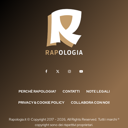
PERCHÈ RAPOLOGIA?
CONTATTI
NOTE LEGALI
PRIVACY & COOKIE POLICY
COLLABORA CON NOI!
Rapologia.it © Copyright 2017 - 2026, All Rights Reserved. Tutti i marchi ®
copyright sono dei rispettivi proprietari.