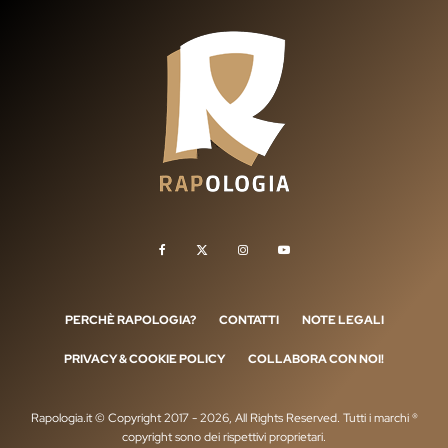
PERCHÈ RAPOLOGIA?
CONTATTI
NOTE LEGALI
PRIVACY & COOKIE POLICY
COLLABORA CON NOI!
Rapologia.it © Copyright 2017 - 2026, All Rights Reserved. Tutti i marchi ®
copyright sono dei rispettivi proprietari.