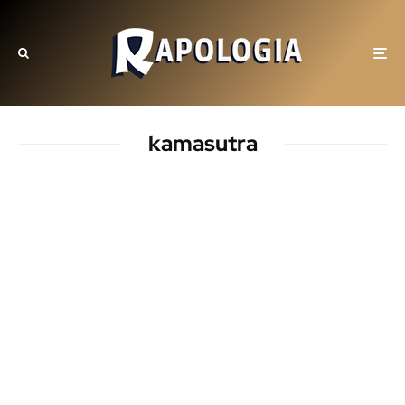
kamasutra