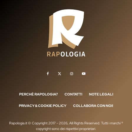
PERCHÈ RAPOLOGIA?
CONTATTI
NOTE LEGALI
PRIVACY & COOKIE POLICY
COLLABORA CON NOI!
Rapologia.it © Copyright 2017 - 2026, All Rights Reserved. Tutti i marchi ®
copyright sono dei rispettivi proprietari.