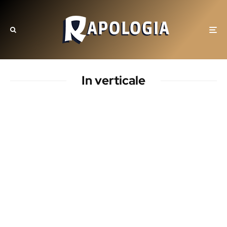
In verticale