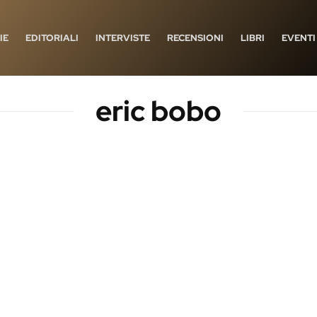
IE
EDITORIALI
INTERVISTE
RECENSIONI
LIBRI
EVENTI
eric bobo