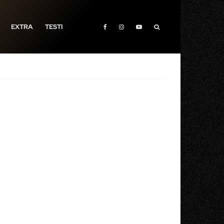
EXTRA
TESTI