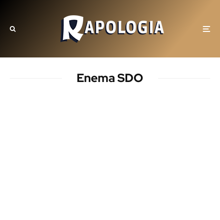
Enema SDO