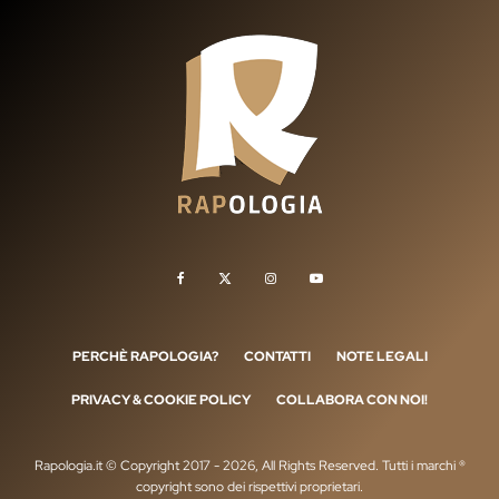
PERCHÈ RAPOLOGIA?
CONTATTI
NOTE LEGALI
PRIVACY & COOKIE POLICY
COLLABORA CON NOI!
Rapologia.it © Copyright 2017 - 2026, All Rights Reserved. Tutti i marchi ®
copyright sono dei rispettivi proprietari.