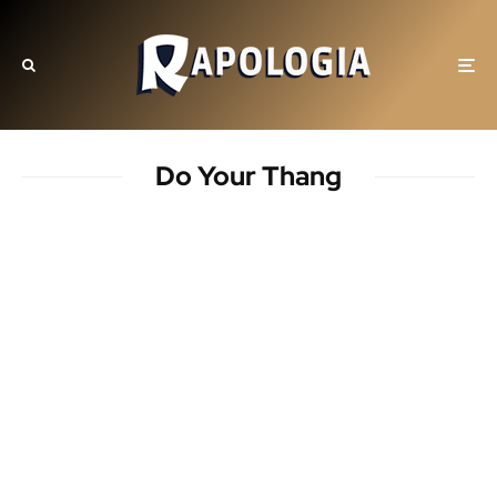
Do Your Thang