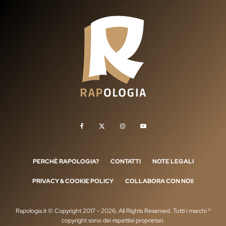
PERCHÈ RAPOLOGIA?
CONTATTI
NOTE LEGALI
PRIVACY & COOKIE POLICY
COLLABORA CON NOI!
Rapologia.it © Copyright 2017 - 2026, All Rights Reserved. Tutti i marchi ®
copyright sono dei rispettivi proprietari.