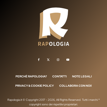
PERCHÈ RAPOLOGIA?
CONTATTI
NOTE LEGALI
PRIVACY & COOKIE POLICY
COLLABORA CON NOI!
Rapologia.it © Copyright 2017 - 2026, All Rights Reserved. Tutti i marchi ®
copyright sono dei rispettivi proprietari.