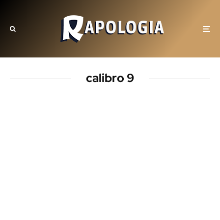
calibro 9