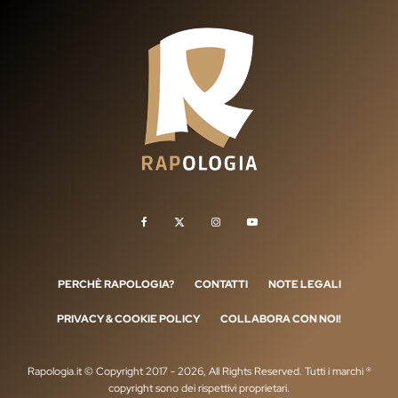
PERCHÈ RAPOLOGIA?
CONTATTI
NOTE LEGALI
PRIVACY & COOKIE POLICY
COLLABORA CON NOI!
Rapologia.it © Copyright 2017 - 2026, All Rights Reserved. Tutti i marchi ®
copyright sono dei rispettivi proprietari.