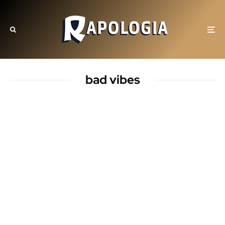
bad vibes