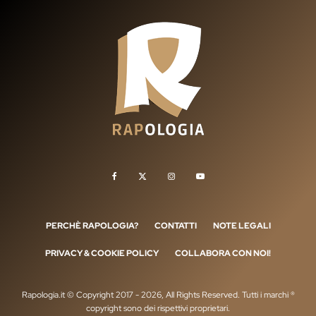
PERCHÈ RAPOLOGIA?
CONTATTI
NOTE LEGALI
PRIVACY & COOKIE POLICY
COLLABORA CON NOI!
Rapologia.it © Copyright 2017 - 2026, All Rights Reserved. Tutti i marchi ®
copyright sono dei rispettivi proprietari.