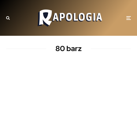
80 barz