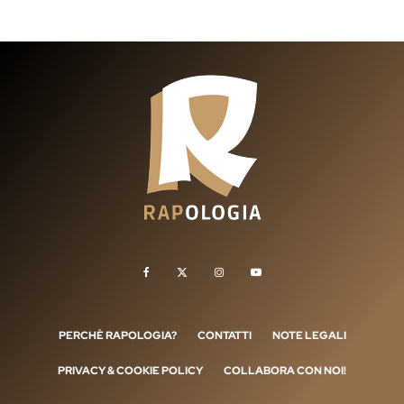
PERCHÈ RAPOLOGIA?
CONTATTI
NOTE LEGALI
PRIVACY & COOKIE POLICY
COLLABORA CON NOI!