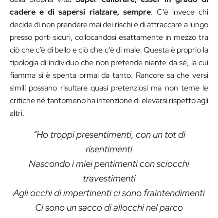
cadere e di sapersi rialzare, sempre
. C’è invece chi
decide di non prendere mai dei rischi e di attraccare a lungo
presso porti sicuri, collocandosi esattamente in mezzo tra
ciò che c’è di bello e ciò che c’è di male. Questa è proprio la
tipologia di individuo che non pretende niente da sé, la cui
fiamma si è spenta ormai da tanto. Rancore sa che versi
simili possano risultare quasi pretenziosi ma non teme le
critiche né tantomeno ha intenzione di elevarsi rispetto agli
altri.
“Ho troppi presentimenti, con un tot di
risentimenti
Nascondo i miei pentimenti con sciocchi
travestimenti
Agli occhi di impertinenti ci sono fraintendimenti
Ci sono un sacco di allocchi nel parco