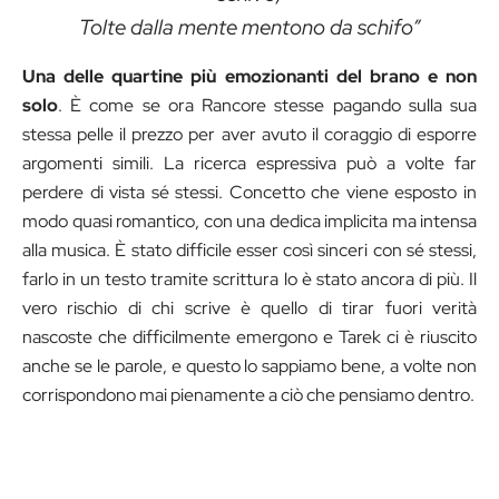
Tolte dalla mente mentono da schifo”
Una delle quartine più emozionanti del brano e non
solo
. È come se ora Rancore stesse pagando sulla sua
stessa pelle il prezzo per aver avuto il coraggio di esporre
argomenti simili. La ricerca espressiva può a volte far
perdere di vista sé stessi. Concetto che viene esposto in
modo quasi romantico, con una dedica implicita ma intensa
alla musica. È stato difficile esser così sinceri con sé stessi,
farlo in un testo tramite scrittura lo è stato ancora di più. Il
vero rischio di chi scrive è quello di tirar fuori verità
nascoste che difficilmente emergono e Tarek ci è riuscito
anche se le parole, e questo lo sappiamo bene, a volte non
corrispondono mai pienamente a ciò che pensiamo dentro.