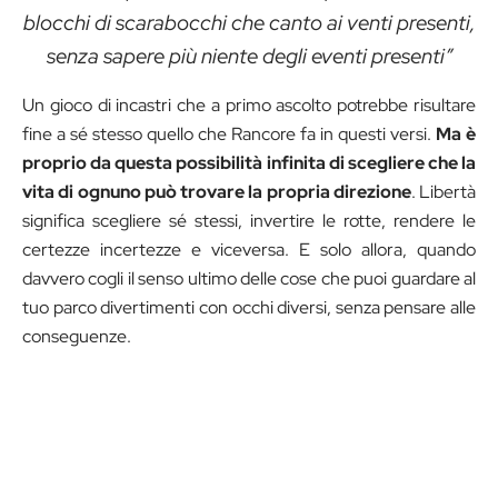
blocchi di scarabocchi che canto ai venti presenti,
senza sapere più niente degli eventi presenti”
Un gioco di incastri che a primo ascolto potrebbe risultare
fine a sé stesso quello che Rancore fa in questi versi.
Ma è
proprio da questa possibilità infinita di scegliere che la
vita di ognuno può trovare la propria direzione
. Libertà
significa scegliere sé stessi, invertire le rotte, rendere le
certezze incertezze e viceversa. E solo allora, quando
davvero cogli il senso ultimo delle cose che puoi guardare al
tuo parco divertimenti con occhi diversi, senza pensare alle
conseguenze.