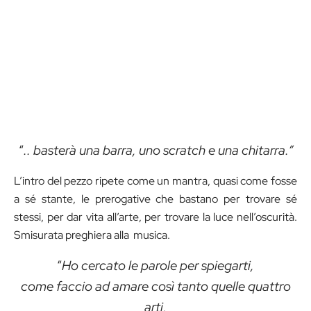
“
.. basterà una barra, uno scratch e una chitarra.”
L’intro del pezzo ripete come un mantra, quasi come fosse
a sé stante, le prerogative che bastano per trovare sé
stessi, per dar vita all’arte, per trovare la luce nell’oscurità.
Smisurata preghiera alla musica.
“
Ho cercato le parole per spiegarti,
come faccio ad amare così tanto quelle quattro
arti,