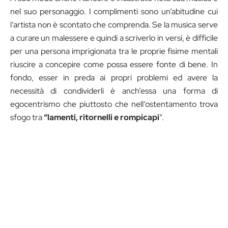
nel suo personaggio. I complimenti sono un’abitudine cui
l’artista non è scontato che comprenda. Se la musica serve
a curare un malessere e quindi a scriverlo in versi, è difficile
per una persona imprigionata tra le proprie fisime mentali
riuscire a concepire come possa essere fonte di bene. In
fondo, esser in preda ai propri problemi ed avere la
necessità di condividerli è anch’essa una forma di
egocentrismo che piuttosto che nell’ostentamento trova
sfogo tra
“lamenti, ritornelli e rompicapi
”.