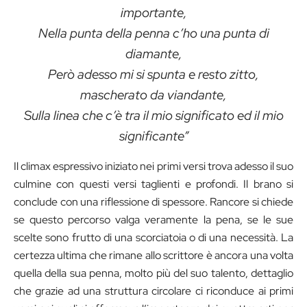
importante,
Nella punta della penna c’ho una punta di
diamante,
Però adesso mi si spunta e resto zitto,
mascherato da viandante,
Sulla linea che c’è tra il mio significato ed il mio
significante”
Il climax espressivo iniziato nei primi versi trova adesso il suo
culmine con questi versi taglienti e profondi. Il brano si
conclude con una riflessione di spessore. Rancore si chiede
se questo percorso valga veramente la pena, se le sue
scelte sono frutto di una scorciatoia o di una necessità. La
certezza ultima che rimane allo scrittore è ancora una volta
quella della sua penna, molto più del suo talento, dettaglio
che grazie ad una struttura circolare ci riconduce ai primi