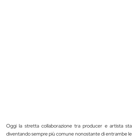
Oggi la stretta collaborazione tra producer e artista sta
diventando sempre più comune nonostante di entrambe le