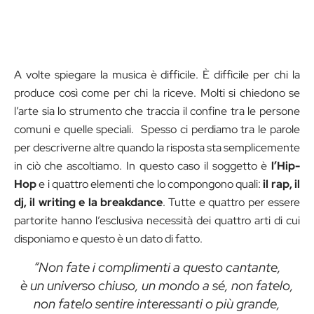
A volte spiegare la musica è difficile. È difficile per chi la
produce così come per chi la riceve. Molti si chiedono se
l’arte sia lo strumento che traccia il confine tra le persone
comuni e quelle speciali. Spesso ci perdiamo tra le parole
per descriverne altre quando la risposta sta semplicemente
in ciò che ascoltiamo. In questo caso il soggetto è
l’Hip-
Hop
e i quattro elementi che lo compongono quali:
il rap, il
dj, il writing e la breakdance
. Tutte e quattro per essere
partorite hanno l’esclusiva necessità dei quattro arti di cui
disponiamo e questo è un dato di fatto.
“Non fate i complimenti a questo cantante,
è un universo chiuso, un mondo a sé, non fatelo,
non fatelo sentire interessanti o più grande,