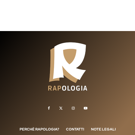
PERCHÈ RAPOLOGIA?
CONTATTI
NOTE LEGALI