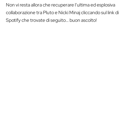
Non vi resta allora che recuperare l’ultima ed esplosiva
collaborazione tra Pluto e Nicki Minaj cliccando sul link di
Spotify che trovate di seguito… buon ascolto!